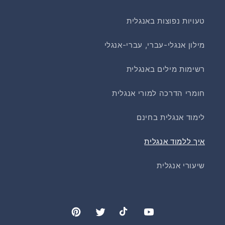
טעויות נפוצות באנגלית
מילון אנגלי-עברי, עברי-אנגלי
רשימות מילים באנגלית
חומרי הדרכה למורי אנגלית
לימוד אנגלית בחינם
איך ללמוד אנגלית
שיעורי אנגלית
Pinterest
Twitter
TikTok
YouTube