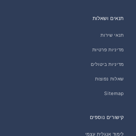
תנאים ושאלות
תנאי שירות
מדיניות פרטיות
מדיניות ביטולים
שאלות נפוצות
Sitemap
קישורים נוספים
לימוד אנגלית עצמי