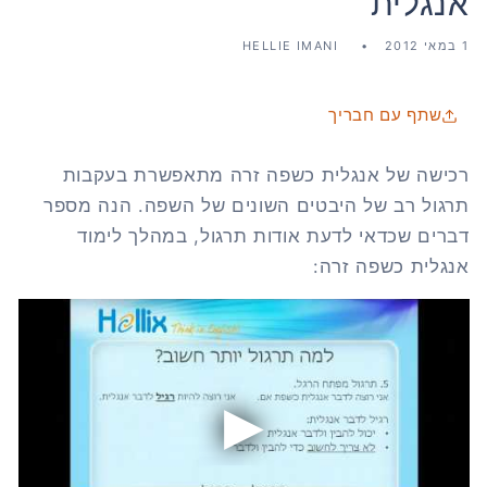
אנגלית
1 במאי 2012
HELLIE IMANI
שתף עם חבריך
רכישה של אנגלית כשפה זרה מתאפשרת בעקבות
תרגול רב של היבטים השונים של השפה. הנה מספר
דברים שכדאי לדעת אודות תרגול, במהלך לימוד
אנגלית כשפה זרה: