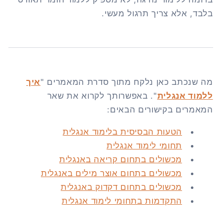
בלבד, אלא צריך תרגול מעשי.
מה שנכתב כאן נלקח מתוך סדרת המאמרים "
איך
ללמוד אנגלית
". באפשרותך לקרוא את שאר
המאמרים בקישורים הבאים:
הטעות הבסיסית בלימוד אנגלית
תחומי לימוד אנגלית
מכשולים בתחום קריאה באנגלית
מכשולים בתחום אוצר מילים באנגלית
מכשולים בתחום דקדוק באנגלית
התקדמות בתחומי לימוד אנגלית