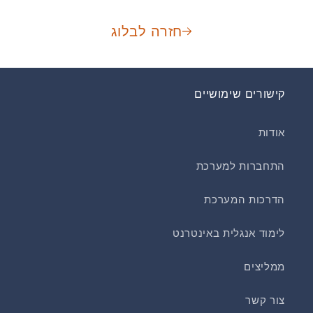
חזרה לבלוג
קישורים שימושיים
אודות
התחברות למערכת
הדרכות המערכת
לימוד אנגלית באינטרנט
ממליצים
צור קשר