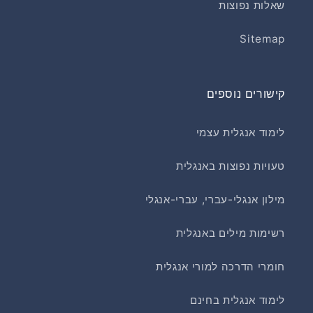
שאלות נפוצות
Sitemap
קישורים נוספים
לימוד אנגלית עצמי
טעויות נפוצות באנגלית
מילון אנגלי-עברי, עברי-אנגלי
רשימות מילים באנגלית
חומרי הדרכה למורי אנגלית
לימוד אנגלית בחינם