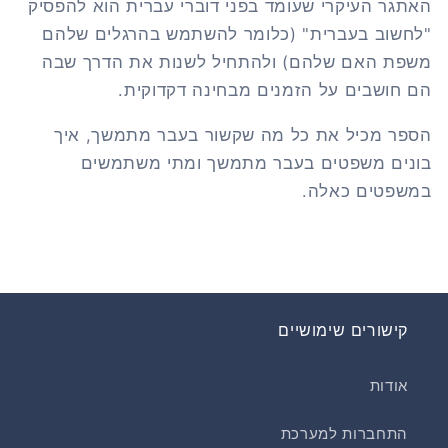
האתגר העיקרי שעומד בפני דוברי עברית הוא להפסיק
"לחשוב בעברית" (כלומר להשתמש בהרגלים שלהם
משפת האם שלהם) ולהתחיל לשנות את הדרך שבה
הם חושבים על הזמנים מבחינה דקדוקית.
הספר מכיל את כל מה שקשור בעבר מתמשך, איך
בונים משפטים בעבר מתמשך ומתי משתמשים
במשפטים כאלה.
קישורים שימושיים
אודות
התחברות למערכת