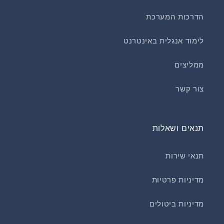
הדרכות המערכת
לימוד אנגלית באינטרנט
ממליצים
צור קשר
תנאים ושאלות
תנאי שירות
מדיניות פרטיות
מדיניות ביטולים