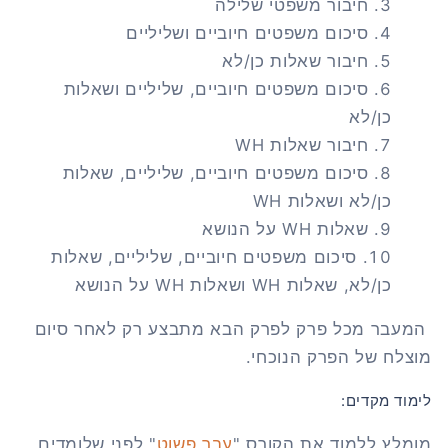
חיבור משפטי שלילה
סיכום משפטים חיוביים ושליליים
חיבור שאלות כן/לא
סיכום משפטים חיוביים, שליליים ושאלות
כן/לא
חיבור שאלות WH
סיכום משפטים חיוביים, שליליים, שאלות
כן/לא ושאלות WH
שאלות WH על הנושא
סיכום משפטים חיוביים, שליליים, שאלות
כן/לא, שאלות WH ושאלות WH על הנושא
המעבר מכל פרק לפרק הבא מתבצע רק לאחר סיום
מוצלח של הפרק הנוכחי.
לימוד מקדים:
מומלץ ללמוד את הקורס "
עבר פשוט
" לפני שלומדים