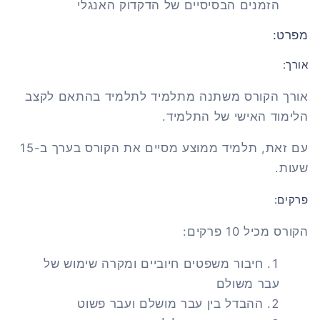
הזמנים הבסיסיים של הדקדוק האנגלי
מפרט:
אורך:
אורך הקורס משתנה מתלמיד לתלמיד בהתאם לקצב
הלימוד האישי של התלמיד.
עם זאת, תלמיד ממוצע מסיים את הקורס בערך ב-15
שעות.
פרקים:
הקורס מכיל 10 פרקים:
חיבור משפטים חיוביים ומקרה שימוש של
עבר משולם
ההבדל בין עבר מושלם ועבר פשוט