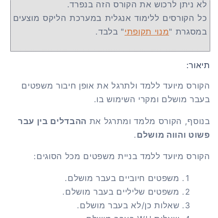
לא ניתן לרכוש את הקורס הזה בנפרד.
כל הקורסים ללימוד אנגלית במערכת הליקס מוצעים
במסגרת "
מנוי תקופתי
" בלבד.
תיאור:
הקורס מיועד ללמד ולתרגל את אופן חיבור משפטים
בעבר מושלם ומקרי השימוש בו.
בנוסף, הקורס מלמד ומתרגל את
ההבדלים בין עבר
פשוט והווה מושלם
.
הקורס מיועד ללמד בניית משפטים מכל הסוגים:
משפטים חיוביים בעבר מושלם.
משפטים שליליים בעבר מושלם.
שאלות כן/לא בעבר מושלם.