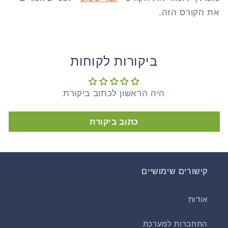
את הקורס הזה.
ביקורות לקוחות
היה הראשון לכתוב ביקורת
כתוב ביקורת
קישורים שימושיים
אודות
התחברות למערכת