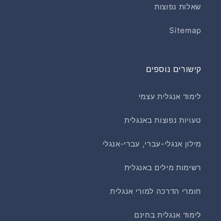
שאלות נפוצות
Sitemap
קישורים נוספים
לימוד אנגלית עצמי
טעויות נפוצות באנגלית
מילון אנגלי-עברי, עברי-אנגלי
רשימות מילים באנגלית
חומרי הדרכה למורי אנגלית
לימוד אנגלית בחינם