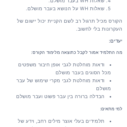
שאלות WH בעבר מושלם.
שאלות WH על הנושא בעבר מושלם.
הקורס מכיל תרגול רב לשם הקניית יכול יישום של
העקרונות בלי לחשוב.
יעדים:
מה התלמיד אמור לקבל כתוצאה מלימוד הקורס:
ודאות מוחלטת לגבי אופן חיבור משפטים
מכל הסוגים בעבר מושלם
ודאות מוחלטת לגבי מקרי שימוש של עבר
מושלם
הבדלה ברורה בין עבר פשוט ועבר מושלם
למי מתאים:
תלמידים בעלי אוצר מילים רחב, וידע של