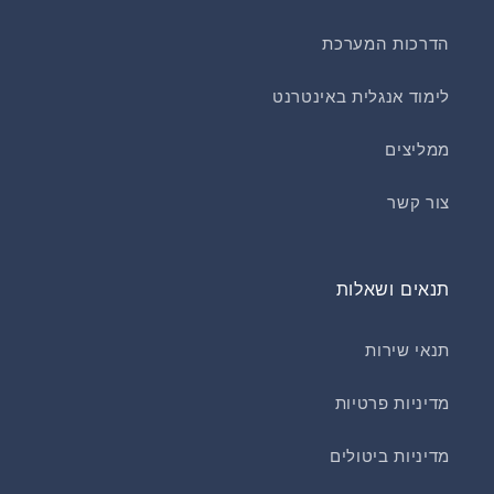
הדרכות המערכת
לימוד אנגלית באינטרנט
ממליצים
צור קשר
תנאים ושאלות
תנאי שירות
מדיניות פרטיות
מדיניות ביטולים