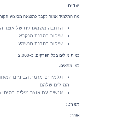
יעדים:
מה התלמיד אמור לקבל כתוצאה מביצוע הקורס
הרחבה משמעותית של אוצר המ
שיפור בהבנת הנקרא
שיפור בהבנת הנשמע
כמות מילים בכל הפרקים: כ-2,000
למי מתאים:
תלמידים מרמת הביניים המעונ
המילים שלהם
אנשים עם אוצר מילים בסיסי ה
מפרט:
אורך: