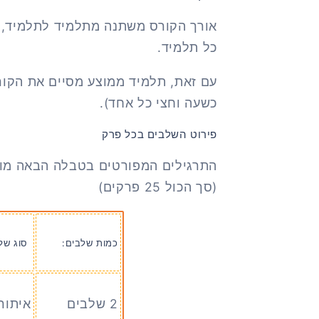
אורך הקורס משתנה מתלמיד לתלמיד, 
כל תלמיד.
כשעה וחצי כל אחד).
פירוט השלבים בכל פרק
התרגילים המפורטים בטבלה הבאה מו
(סך הכול 25 פרקים)
כמות שלבים:
סוג של
2 שלבים
איתור