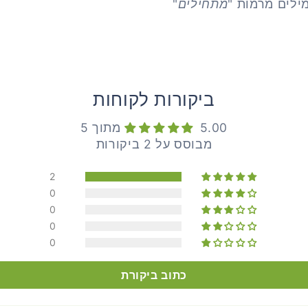
ילים מרמות "
מתחילים
"
ביקורות לקוחות
5.00 מתוך 5
מבוסס על 2 ביקורות
2
0
0
0
0
כתוב ביקורת