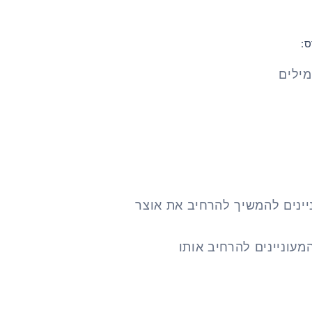
:
ילים
יינים להמשיך להרחיב את אוצר
מעוניינים להרחיב אותו