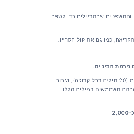
והמשפטים שבתרגילים כדי לשפר
ריאה, כמו גם את קול הקריין.
.
רשימת המילים הזו חולקה ל-25 קבוצות (20 מילים בכל קבוצה), ועבור
שבהם משתמשים במילים הללו
-2,000