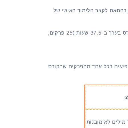
בהתאם לקצב הלימוד האישי של
עם זאת, תלמיד ממוצע מסיים את הקורס בערך ב-37.5 שעות (25 פרקים,
פיעים בכל אחד מהפרקים שבקורס
ב:
 מילים לא מובנות