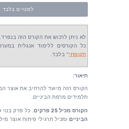
למנויים בלבד
לא ניתן לרכוש את הקורס הזה בנפרד.
כל הקורסים ללימוד אנגלית במער
תקופתי
" בלבד.
תיאור:
הקורס הזה מיועד להרחיב את אוצר המ
תלמידים מרמת הביניים.
הקורס מכיל 25 פרקים
. כל פרק בנוי 
הביניים
ומכיל תרגילי פיתוח אוצר מיל