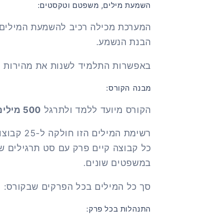
השמעת מילים, משפטם וטקסטים:
המערכת מכילה רכיב להשמעת המילים 
הבנת הנשמע.
באפשרות התלמיד לשנות את מהירות הק
מבנה הקורס:
הקורס מיועד ללמד ולתרגל
500 מילים מרמת הביניים
כל קבוצה קיים פרק עם סט תרגילים 
במשפטים שונים.
סך כל המילים בכל הפרקים שבקורס:
כ
התנהלות בכל פרק: