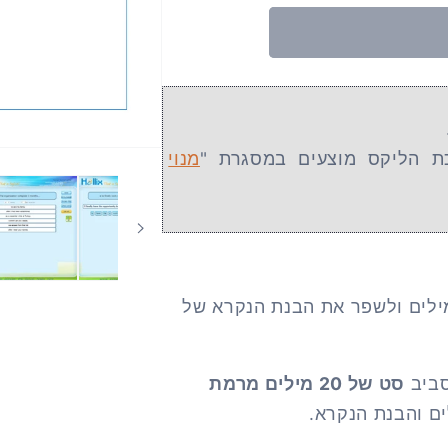
כת הליקס מוצעים במסגרת "
מנוי
ילים ולשפר את הבנת הנקרא של
סביב
סט של 20 מילים מרמת
ים והבנת הנקרא.