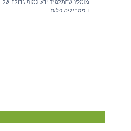
מומלץ שהתלמיד ידע כמות גדולה של מ
ו"
מתחילים פלוס"
.