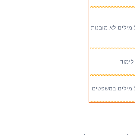
 מילים לא מובנות
לימוד
 מילים במשפטים