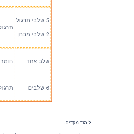
5 שלבי תרגול
תרגול
2 שלבי מבחן
שלב אחד
חומר 
6 שלבים
תרגול
לימוד מקדים: