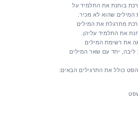
רכת בוחנת את התלמיד על
 המילים שהוא לא מכיר.
רכת מתרגלת את המילים
חנת את התלמיד עליהן.
ה את רשימת המילים
תרגילים (20 מילות ליבה, יחד עם שאר המילים
הסט כולל את התרגילים הבאים:
שפט