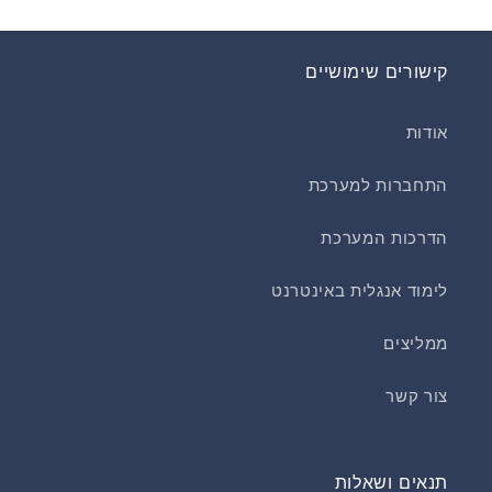
קישורים שימושיים
אודות
התחברות למערכת
הדרכות המערכת
לימוד אנגלית באינטרנט
ממליצים
צור קשר
תנאים ושאלות