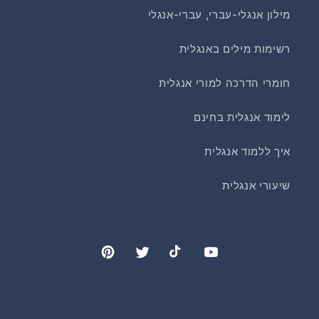
מילון אנגלי-עברי, עברי-אנגלי
רשימות מילים באנגלית
חומרי הדרכה למורי אנגלית
לימוד אנגלית בחינם
איך ללמוד אנגלית
שיעורי אנגלית
Pinterest
Twitter
TikTok
YouTube