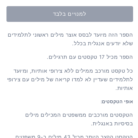
למנויים בלבד
הספר הזה מיועד לבסס אוצר מילים ראשוני לתלמידים
שלא יודעים אנגלית בכלל.
הספר מכיל 17 טקסטים עם תרגילים.
כל טקסט מורכב ממילים ללא צירופי אותיות, ומיועד
לתלמידים שעדיין לא למדו קריאה של מילים עם צירופי
אותיות.
אופי הטקסטים:
הטקסטים מורכבים ממשפטים המכילים מילים
בסיסיות באנגלית.
הטקסט הקצר היותר מכיל 43 מילים ב-9 משפטים.