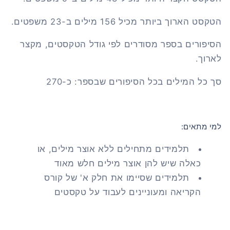
הטקסט הארוך ביותר מכיל 156 מילים ב-23 משפטים.
הסיפורים בספר מסודרים לפי גודל הטקסטים, מקצר
לארוך.
סך כל המילים בכל הסיפורים שבספר: כ-270
למי מתאים:
תלמידים מתחילים ללא אוצר מילים, או
כאלה שיש להן אוצר מילים חלש מאוד
תלמידים שסיימו את חלק א' של קורס
הקריאה ומעוניינים לעבוד על טקסטים