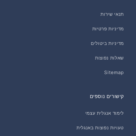
תנאי שירות
מדיניות פרטיות
מדיניות ביטולים
שאלות נפוצות
Sitemap
קישורים נוספים
לימוד אנגלית עצמי
טעויות נפוצות באנגלית