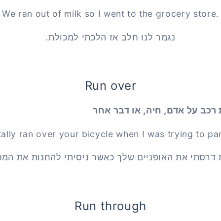
We ran out of milk so I went to the grocery store.
נגמר לנו חלב אז הלכתי למכולת.
Run over
רכב על אדם, חיה, או דבר אחר
tally ran over your bicycle when I was trying to pa
 דרסתי את האופניים שלך כאשר ניסיתי להחנות את המכו
Run through