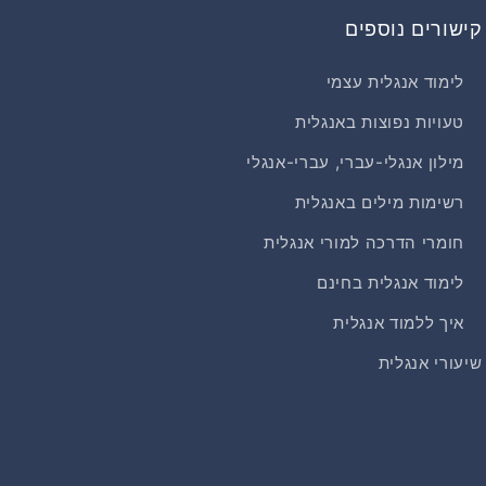
קישורים נוספים
לימוד אנגלית עצמי
טעויות נפוצות באנגלית
מילון אנגלי-עברי, עברי-אנגלי
רשימות מילים באנגלית
חומרי הדרכה למורי אנגלית
לימוד אנגלית בחינם
איך ללמוד אנגלית
שיעורי אנגלית