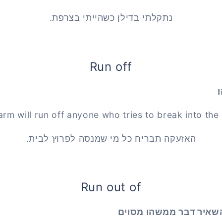
נתקלתי בדילן כשהייתי בצרפת.
Run off
arm will run off anyone who tries to break into the
האזעקה תבריח כל מי שמנסה לפרוץ לבית.
Run out of
השאיר דבר ממשהו מסוים