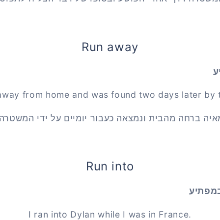
Run away
ע
away from home and was found two days later by t
איה ברחה מהבית ונמצאה כעבור יומיים על ידי המשטרה.
Run into
במפתיע
I ran into Dylan while I was in France.