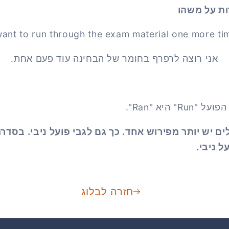
ות על משהו
want to run through the exam material one more ti
אני רוצה לרפרף בחומר של הבחינה עוד פעם אחת.
 היא "Ran".
ם יש יותר מפירוש אחד. כך גם לגבי פועל ניבי. בסדרה
 ניבי.
חזרה לבלוג