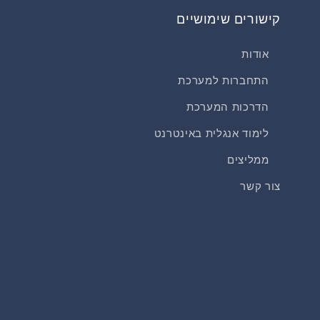
קישורים שימושיים
אודות
התחברות למערכת
הדרכות המערכת
לימוד אנגלית באינטרנט
ממליצים
צור קשר