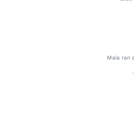
Maia ran 