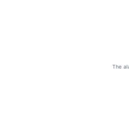
The al