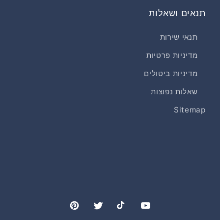
תנאים ושאלות
תנאי שירות
מדיניות פרטיות
מדיניות ביטולים
שאלות נפוצות
Sitemap
Pinterest
Twitter
TikTok
YouTube