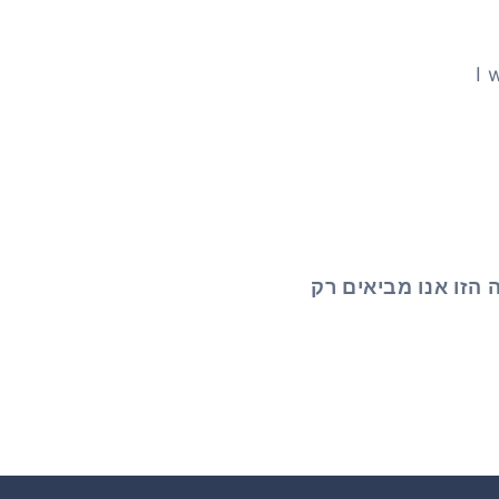
I 
 הזו אנו מביאים רק