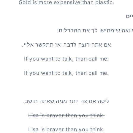
Gold is more expensive than plastic.
ים
וואה שימחישו לך את ההבדלים:
אם אתה רוצה לדבר, אז תתקשר אליי.
If you want to talk, than call me.
If you want to talk, then call me.
ליסה אמיצה יותר ממה שאתה חושב.
Lisa is braver then you think.
Lisa is braver than you think.