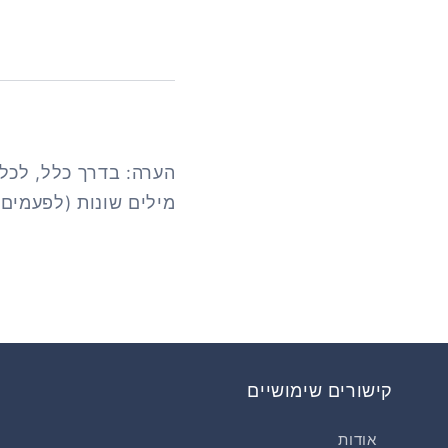
הערה: בדרך כלל, לכל
מילים שונות (לפעמים 
קישורים שימושיים
אודות