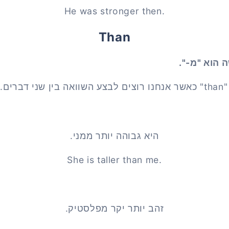
He was stronger then.
Than
ה הוא "מ-".
ים.
היא גבוהה יותר ממני.
She is taller than me.
זהב יותר יקר מפלסטיק.