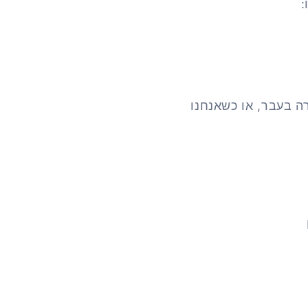
:
משהו קרה בעבר, או כשאנחנו