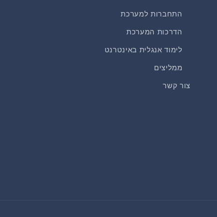
התחברות למערכת
הדרכות המערכת
לימוד אנגלית באינטרנט
ממליצים
צור קשר