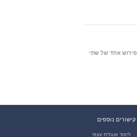
פירוש אחד של שתי
קישורים נוספים
לימוד אנגלית עצמי