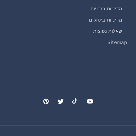
מדיניות פרטיות
מדיניות ביטולים
שאלות נפוצות
Sitemap
Pinterest
Twitter
TikTok
YouTube