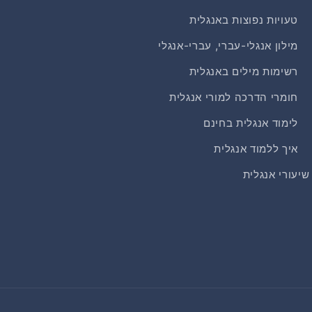
טעויות נפוצות באנגלית
מילון אנגלי-עברי, עברי-אנגלי
רשימות מילים באנגלית
חומרי הדרכה למורי אנגלית
לימוד אנגלית בחינם
איך ללמוד אנגלית
שיעורי אנגלית