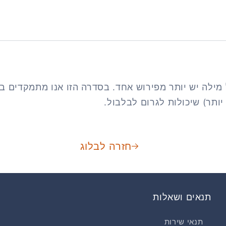
 מילה יש יותר מפירוש אחד. בסדרה הזו אנו מתמקדים ב
יותר) שיכולות לגרום לבלבול.
חזרה לבלוג
תנאים ושאלות
תנאי שירות