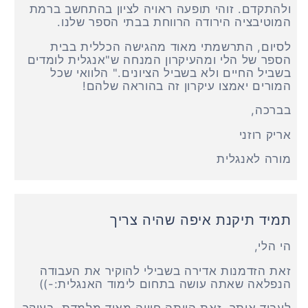
ולהתקדם. זוהי תופעה ראויה לציון בהתחשב ברמת
המוטיבציה הירודה הרווחת בבתי הספר שלנו.
לסיום, התרשמתי מאוד מהגישה הכללית בבית
הספר של הלי ומהעיקרון המנחה ש"אנגלית לומדים
בשביל החיים ולא בשביל הציונים." הלוואי שכל
המורים יאמצו עיקרון זה בהוראה שלהם!
בברכה,
אריק רוזני
מורה לאנגלית
תמיד תיקנת איפה שהיה צריך
הי הלי,
זאת הזדמנות אדירה בשבילי להוקיר את העבודה
הנפלאה שאתה עושה בתחום לימוד האנגלית:-))