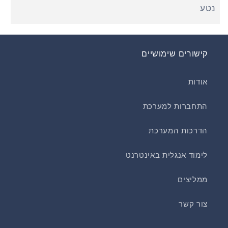
נטע
קישורים שימושיים
אודות
התחברות למערכת
הדרכות המערכת
לימוד אנגלית באינטרנט
ממליצים
צור קשר