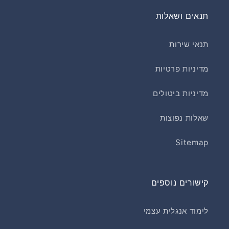
תנאים ושאלות
תנאי שירות
מדיניות פרטיות
מדיניות ביטולים
שאלות נפוצות
Sitemap
קישורים נוספים
לימוד אנגלית עצמי