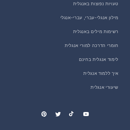
טעויות נפוצות באנגלית
מילון אנגלי-עברי, עברי-אנגלי
רשימות מילים באנגלית
חומרי הדרכה למורי אנגלית
לימוד אנגלית בחינם
איך ללמוד אנגלית
שיעורי אנגלית
Pinterest
Twitter
TikTok
YouTube