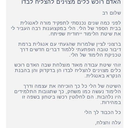
האדם רוכש כלים מצוינים להצליח לבדו
שלום רב
לפני כמה שנים נכנסתי לתפקיד מורה לאנגלית
בבית הספר של הלי. הלי במקצוענות רבה העביר לי
את שיטת הלימוד ייחודית שפיתח.
ברצוני לציין שלמרות שהגעתי עם אנגלית ברמת
דיבור טובה הופתעתי ללמוד דברים חדשים דרך
טכניקת הלימוד של הלי.
זוהי שיטת עבודה מאוד מוצלחת שבה האדם רוכש
כלים מצוינים להצליח לבדו הן בדקדוק והן בהבנת
הנקרא באנגלית.
השיטה של הלי כל כך הוכיחה את עצמה ודרך
הלימוד נעשה כמו משחק, כך שתגובות התלמידים
היו נלהבות. הם לחלוטין רכשו ביטחון בשפה זו
במהירות.
כל הכבוד לך הלי
עלה והצלח,