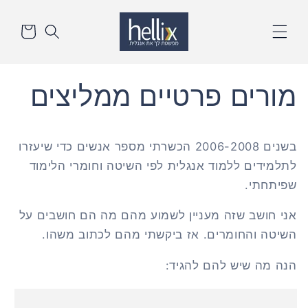
דלג
סל
לתוכן
הקניות
מורים פרטיים ממליצים
בשנים 2006-2008 הכשרתי מספר אנשים כדי שיעזרו
לתלמידים ללמוד אנגלית לפי השיטה וחומרי הלימוד
שפיתחתי.
אני חושב שזה מעניין לשמוע מהם מה הם חושבים על
השיטה והחומרים. אז ביקשתי מהם לכתוב משהו.
הנה מה שיש להם להגיד: