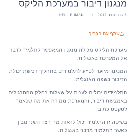
מנגנון דיבור במערכת הליקס
8 בנובמבר 2017
HELLIE IMANI
שתף עם חבריך
מערכת הליקס מכילה מנגנון המאפשר לתלמיד לדבר
אל המערכת באנגלית.
המנגנון מיועד לסייע לתלמידים בתהליך רכישת יכולת
הדיבור בשפה האנגלית.
התלמידים יכולים לענות על שאלות בחלק מהתרגילים
באמצעות דיבור, והמערכת ממירה את מה שנאמר
לטקסט כתוב.
בשיטה זו התלמיד יכול לראות מה הצד השני מבין
כאשר התלמיד מדבר באנגלית.