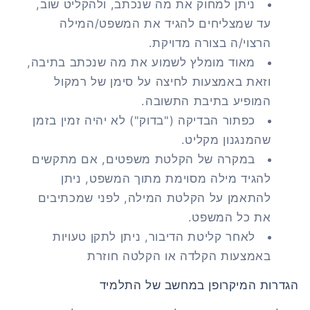
ניתן למחוק את מה שנכתב, ולהקליט שוב,
עד שמצליחים להגיד את המשפט/המילה
הרצוי/ה בצורה מדויקת.
מאוד מומלץ לשמוע את מה שנכתב בתיבה,
וזאת באמצעות לחיצה על סימן של רמקול
המופיע בתיבת התשובה.
כפתור הבדיקה ("בדוק") לא יהיה זמין בזמן
שהמנגנון מקליט.
במקרה של הקלטת משפטים, אם מתקשים
להגיד מילה מסוימת מתוך המשפט, ניתן
להתאמן על הקלטת המילה, לפני שמכתיבים
את כל המשפט.
לאחר קליטת הדיבור, ניתן לתקן טעויות
באמצעות הקלדה או הקלטה חוזרת
הגדרות המיקרופן במחשב של התלמיד