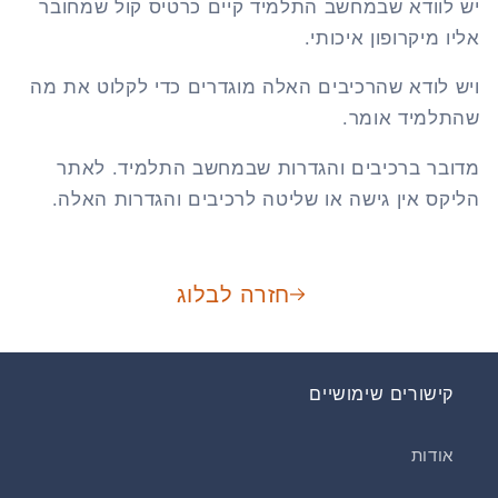
יש לוודא שבמחשב התלמיד קיים כרטיס קול שמחובר
אליו מיקרופון איכותי.
ויש לודא שהרכיבים האלה מוגדרים כדי לקלוט את מה
שהתלמיד אומר.
מדובר ברכיבים והגדרות שבמחשב התלמיד. לאתר
הליקס אין גישה או שליטה לרכיבים והגדרות האלה.
חזרה לבלוג
קישורים שימושיים
אודות