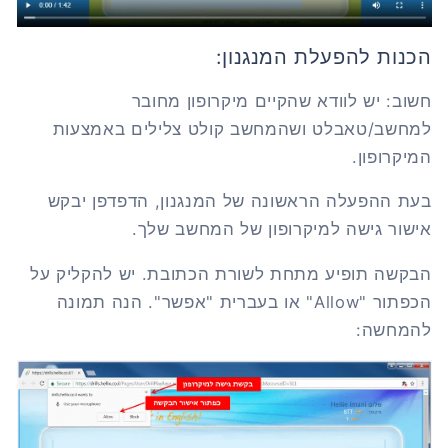
הכנות להפעלת המנגנון:
חשוב: יש לוודא שהקיים מיקרופון מחובר
למחשב/טאבלט ושהמחשב קולט צלילים באמצעות
המיקרופון.
בעת ההפעלה הראשונה של המנגנון, הדפדפן יבקש
אישור גישה למיקרופון של המחשב שלך.
הבקשה תופיע מתחת לשורת הכתובת. יש להקליק על
הכפתור "
Allow
" או בעברית "אפשר". הנה תמונה
להמחשה: