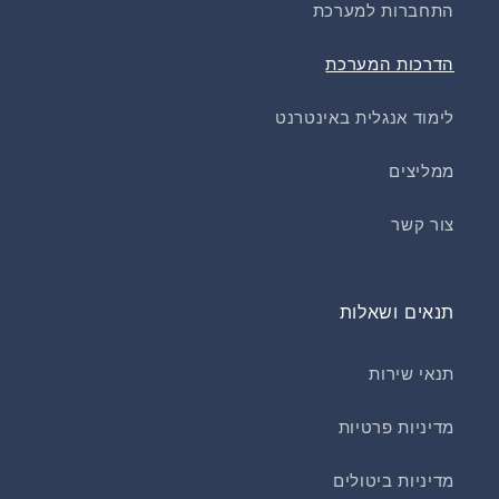
התחברות למערכת
הדרכות המערכת
לימוד אנגלית באינטרנט
ממליצים
צור קשר
תנאים ושאלות
תנאי שירות
מדיניות פרטיות
מדיניות ביטולים