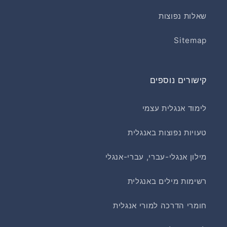
שאלות נפוצות
Sitemap
קישורים נוספים
לימוד אנגלית עצמי
טעויות נפוצות באנגלית
מילון אנגלי-עברי, עברי-אנגלי
רשימות מילים באנגלית
חומרי הדרכה למורי אנגלית