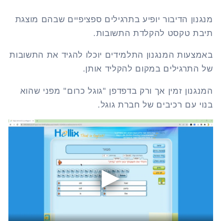
מנגנון הדיבור יופיע בתרגילים ספציפיים שבהם מוצגת
תיבת טקסט להקלדת התשובות.
באמצעות המנגנון התלמידים יוכלו להגיד את התשובות
של התרגילים במקום להקליד אותן.
המנגנון זמין אך ורק בדפדפן "גוגל כרום" מפני שהוא
בנוי עם רכיבים של חברת גוגל.