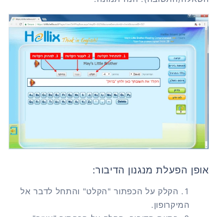
אופן הפעלת מנגנון הדיבור:
הקלק על הכפתור "הקלט" והתחל לדבר אל
המיקרופון.