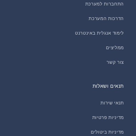
התחברות למערכת
הדרכות המערכת
לימוד אנגלית באינטרנט
ממליצים
צור קשר
תנאים ושאלות
תנאי שירות
מדיניות פרטיות
מדיניות ביטולים