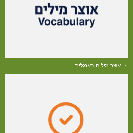
אוצר מילים באנגלית