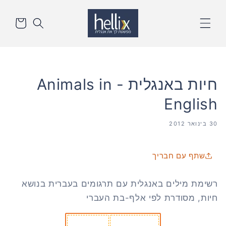
דלג
סל
לתוכן
הקניות
חיות באנגלית - Animals in
English
30 בינואר 2012
שתף עם חבריך
רשימת מילים באנגלית עם תרגומים בעברית בנושא
חיות, מסודרת לפי אלף-בת העברי