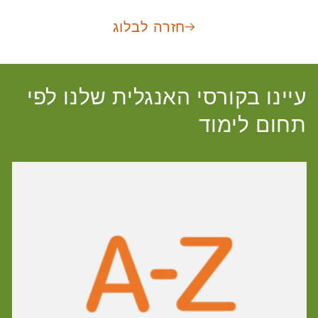
חזרה לבלוג
עיינו בקורסי האנגלית שלנו לפי
תחום לימוד