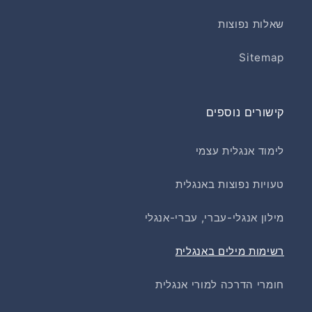
שאלות נפוצות
Sitemap
קישורים נוספים
לימוד אנגלית עצמי
טעויות נפוצות באנגלית
מילון אנגלי-עברי, עברי-אנגלי
רשימות מילים באנגלית
חומרי הדרכה למורי אנגלית