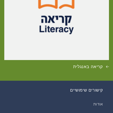
קריאה באנגלית
קישורים שימושיים
אודות