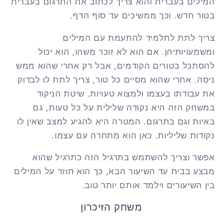
המילים בעברית והוא צריך לכתוב את התרגום בעברית
בטור חדש. וכך ממשיכים עד סוף הדף.
צריך לתת לתלמיד להתעמת עם המילים
ומשמעויותיהן. אם הוא לא זוכר משהו, הוא יכול
להסתכל בטורים הקודמים, אבל רק אחרי שהוא ממש
ניסה. אחרי שהוא מסיים כל טור, צריך לתת לו לבדוק
את עבודתו בעצמו ולמצוא טעויות. שיטת הניקוד
במשחק הזה היא נקודה שלילית על כל טעות, גם
באיות וגם בתרגום. המטרה היא להגיע למצב שאין לו
נקודות שליליות. כאן הוא מתחרה עם עצמו.
אפשר וצריך להשתמש בתרגיל הזה כתרגיל שהוא
מבצע בבית עד השיעור הבא, כך הוא חוזר על המילים
בין השיעורים וילמד אותם יותר טוב.
משחק הזיכרון