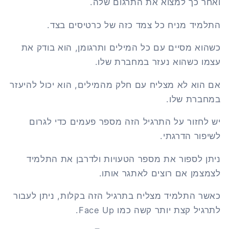
ואחר כך למצוא את התרגום שלה.
התלמיד מניח כל צמד כזה של כרטיסים בצד.
כשהוא מסיים עם כל המילים ותרגומן, הוא בודק את
עצמו כשהוא נעזר במחברת שלו.
אם הוא לא מצליח עם חלק מהמילים, הוא יכול להיעזר
במחברת שלו.
יש לחזור על התרגיל הזה מספר פעמים כדי לגרום
לשיפור הדרגתי.
ניתן לספור את מספר הטעויות ולדרבן את התלמיד
לצמצמן אם רוצים לאתגר אותו.
כאשר התלמיד מצליח בתרגיל הזה בקלות, ניתן לעבור
לתרגיל קצת יותר קשה כמו
Face Up
.