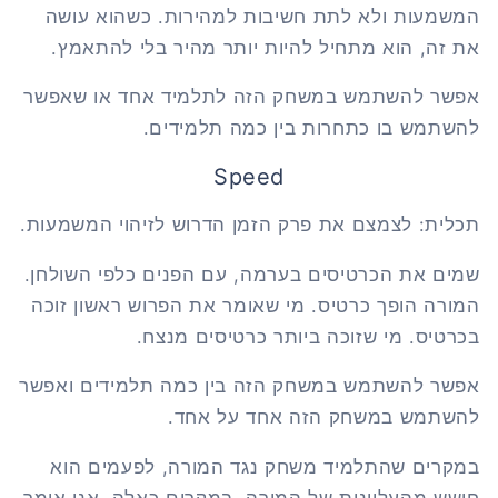
המשמעות ולא לתת חשיבות למהירות. כשהוא עושה
את זה, הוא מתחיל להיות יותר מהיר בלי להתאמץ.
אפשר להשתמש במשחק הזה לתלמיד אחד או שאפשר
להשתמש בו כתחרות בין כמה תלמידים.
Speed
תכלית: לצמצם את פרק הזמן הדרוש לזיהוי המשמעות.
שמים את הכרטיסים בערמה, עם הפנים כלפי השולחן.
המורה הופך כרטיס. מי שאומר את הפרוש ראשון זוכה
בכרטיס. מי שזוכה ביותר כרטיסים מנצח.
אפשר להשתמש במשחק הזה בין כמה תלמידים ואפשר
להשתמש במשחק הזה אחד על אחד.
במקרים שהתלמיד משחק נגד המורה, לפעמים הוא
חושש מהעליונות של המורה. במקרים כאלה, אני אומר