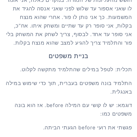
לו שאני אספור עד שלוש לפני שאני אנסה להגיד את
המשמעות. כך אני נותן לו פור. אחרי שהוא מנצח
בקלות, אני סופר רק עד שתיים ומשחק איתו. אח"כ,
אני סופר עד אחד. לבסוף, צריך לשחק את המשחק בלי
פור והתלמיד צריך להגיע למצב שהוא מנצח בקלות.
בניית משפטים
תכלית: לטפל במילים שהתלמיד מתקשה לקלוט.
התלמיד בונה משפטים בעברית, תוך כדי שימוש במילה
באנגלית.
דוגמא: יש לו קושי עם המילה
before
. אז הוא בונה
משפטים כמו:
פגשתי את רועי
before
הגעתי הביתה.