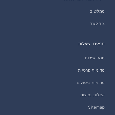
ממליצים
צור קשר
תנאים ושאלות
תנאי שירות
מדיניות פרטיות
מדיניות ביטולים
שאלות נפוצות
Sitemap