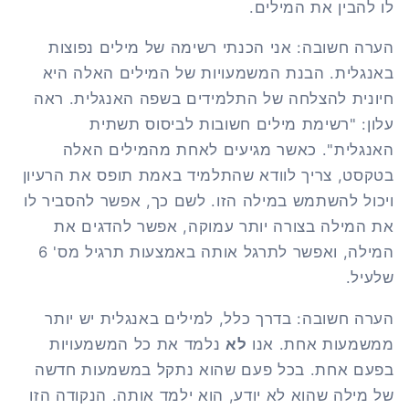
לו להבין את המילים.
הערה חשובה: אני הכנתי רשימה של מילים נפוצות
באנגלית. הבנת המשמעויות של המילים האלה היא
חיונית להצלחה של התלמידים בשפה האנגלית. ראה
עלון: "רשימת מילים חשובות לביסוס תשתית
האנגלית". כאשר מגיעים לאחת מהמילים האלה
בטקסט, צריך לוודא שהתלמיד באמת תופס את הרעיון
ויכול להשתמש במילה הזו. לשם כך, אפשר להסביר לו
את המילה בצורה יותר עמוקה, אפשר להדגים את
המילה, ואפשר לתרגל אותה באמצעות תרגיל מס' 6
שלעיל.
הערה חשובה: בדרך כלל, למילים באנגלית יש יותר
ממשמעות אחת. אנו
לא
נלמד את כל המשמעויות
בפעם אחת. בכל פעם שהוא נתקל במשמעות חדשה
של מילה שהוא לא יודע, הוא ילמד אותה. הנקודה הזו