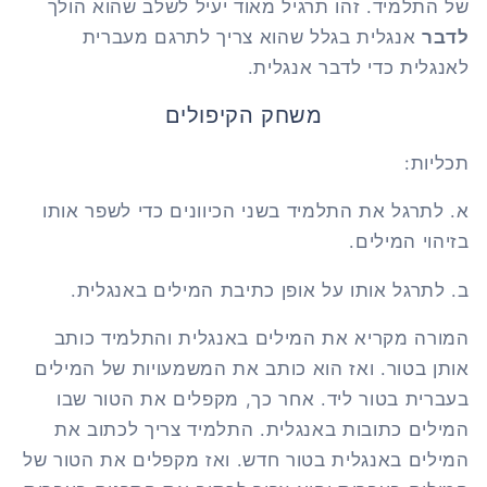
של התלמיד. זהו תרגיל מאוד יעיל לשלב שהוא הולך
לדבר
אנגלית בגלל שהוא צריך לתרגם מעברית
לאנגלית כדי לדבר אנגלית.
משחק הקיפולים
תכליות:
א.
לתרגל את התלמיד בשני הכיוונים כדי לשפר אותו
בזיהוי המילים.
ב.
לתרגל אותו על אופן כתיבת המילים באנגלית.
המורה מקריא את המילים באנגלית והתלמיד כותב
אותן בטור. ואז הוא כותב את המשמעויות של המילים
בעברית בטור ליד. אחר כך, מקפלים את הטור שבו
המילים כתובות באנגלית. התלמיד צריך לכתוב את
המילים באנגלית בטור חדש. ואז מקפלים את הטור של