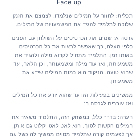
Face up
תכלית: לחזור על המילים שנלמדו. לצמצם את הזמן
שלוקח לתלמיד להגיד את המשמעויות של המילים.
גרסה א: שמים את הכרטיסים על השולחן עם הפנים
כלפי מעלה, כך שאפשר לראות את כל הכרטיסים
באותו זמן. התלמיד מתחיל לקרוא מילה ולהגיד את
משמעותה, ואז עוד מילה ומשמעותה, וכן הלאה, עד
שהוא טועה. הניקוד הוא כמות המילים שידע את
משמעותן.
ממשיכים בפעילות הזו עד שהוא יודע את כל המילים
ואז עוברים לגרסה ב'.
הערה: בדרך כלל, במשחק הזה, התלמיד משאיר את
המילים הקשות לסוף. הוא לאט לאט יקלוט גם אותן,
אך לפעמים קורה שתלמיד מסוים ממשיך להיכשל עם