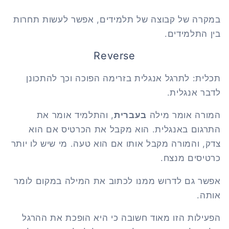
במקרה של קבוצה של תלמידים, אפשר לעשות תחרות
בין התלמידים.
Reverse
תכלית: לתרגל אנגלית בזרימה הפוכה וכך להתכונן
לדבר אנגלית.
המורה אומר מילה
בעברית
, והתלמיד אומר את
התרגום באנגלית. הוא מקבל את הכרטיס אם הוא
צדק, והמורה מקבל אותו אם הוא טעה. מי שיש לו יותר
כרטיסים מנצח.
אפשר גם לדרוש ממנו לכתוב את המילה במקום לומר
אותה.
הפעילות הזו מאוד חשובה כי היא הופכת את ההרגל