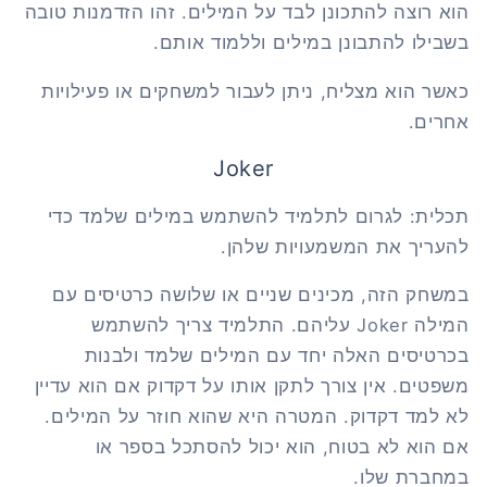
הוא רוצה להתכונן לבד על המילים. זהו הזדמנות טובה
בשבילו להתבונן במילים וללמוד אותם.
כאשר הוא מצליח, ניתן לעבור למשחקים או פעילויות
אחרים.
Joker
תכלית: לגרום לתלמיד להשתמש במילים שלמד כדי
להעריך את המשמעויות שלהן.
במשחק הזה, מכינים שניים או שלושה כרטיסים עם
המילה
Joker
עליהם. התלמיד צריך להשתמש
בכרטיסים האלה יחד עם המילים שלמד ולבנות
משפטים. אין צורך לתקן אותו על דקדוק אם הוא עדיין
לא למד דקדוק. המטרה היא שהוא חוזר על המילים.
אם הוא לא בטוח, הוא יכול להסתכל בספר או
במחברת שלו.