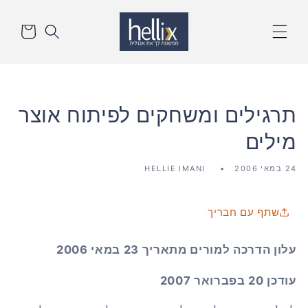
דלג
סל
לתוכן
הקניות
תרגילים ומשחקים לפיתוח אוצר
מילים
24 במאי 2006
HELLIE IMANI
שתף עם חבריך
עלון הדרכה למורים מתאריך 23 במאי 2006
עודכן 20 בפברואר 2007