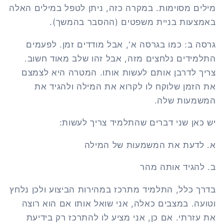
מילים מסוימות. במקרה כזה, ניתן לטפל במילים האלה
באמצעות בניית משפטים (ההסבר בהמשך).
גרסה ב: כמו בגרסה א', אבל מודדים זמן. לפעמים
התלמידים נלחצים מזה, אבל זהו שלב מאוד חשוב.
צריך לדרבן אותם לעשות אותו. המטרה היא לצמצם
את הזמן שלוקח לו לקרוא את המילה ולהגיד את
המשמעות שלה.
יש כאן שני דברים שהתלמיד צריך לעשות:
א.
לדעת את המשמעות של המילה
ב.
להגיד אותה מהר
בדרך כלל, התלמיד מתרכז במהירות הביצוע ולכן נלחץ
וטועה. במצבים כאלה, אני שואל אותו אם הוא רוצה
את עזרתי. אם כן, אני מציע לו להתרכז רק בידיעת