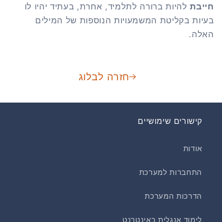
חייבת
להיות ברורה לתלמיד, אחרת, בעתיד יהיו לו
בעיות בקליטת המשמעויות הנוספות של המילים
האלה.
חזרה לבלוג
קישורים שימושיים
אודות
התחברות למערכת
הדרכות המערכת
לימוד אנגלית באינטרנט