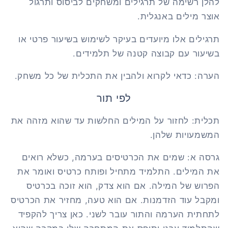
להלן רשימה של תרגילים ומשחקים לביסוס ותרגול
אוצר מילים באנגלית.
תרגילים אלו מיועדים בעיקר לשימוש בשיעור פרטי או
בשיעור עם קבוצה קטנה של תלמידים.
הערה: כדאי לקרוא ולהבין את התכלית של כל משחק.
לפי תור
תכלית: לחזור על המילים החלשות עד שהוא מזהה את
המשמעויות שלהן.
גרסה א: שמים את הכרטיסים בערמה, כשלא רואים
את המילים. התלמיד מתחיל ופותח כרטיס ואומר את
הפרוש של המילה. אם הוא צדק, הוא זוכה בכרטיס
ומקבל עוד הזדמנות. אם הוא טעה, מחזיר את הכרטיס
לתחתית הערמה והתור עובר לשני. כאן צריך להקפיד