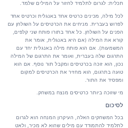
תכלית: לגרום לתלמיד לחזור על המילים שלמד.
לכל מילה, מכינים כרטיס אחד באנגלית וכרטיס אחד
לפרוש בעברית. מניחים את הכרטיסים על השולחן עם
הפנים על השולחן. כל אחד בתורו פותח שני קלפים,
קורא את המילה (אם היא באנגלית, אומר את
המשמעות). אם הוא פותח מילה באנגלית יחד עם
התרגום שלה בעברית, ואומר את התרגום של המילה
נכון, הוא זוכה בכרטיסים ומקבל תור נוסף. אם הוא
טועה בתרגום, הוא מחזיר את הכרטיסים למקום
ומפסיד את התור.
מי שזוכה ביותר כרטיסים מנצח במשחק.
לסיכום
בכל המשחקים האלה, העיקרון המנחה הוא לגרום
לתלמיד להתמודד עם מילים שהוא לא מכיר, ולאט