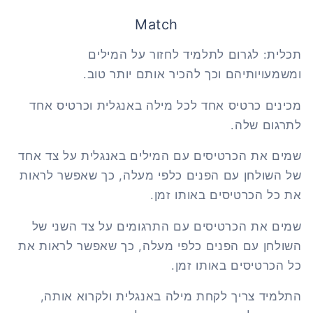
Match
תכלית: לגרום לתלמיד לחזור על המילים
ומשמעויותיהם וכך להכיר אותם יותר טוב.
מכינים כרטיס אחד לכל מילה באנגלית וכרטיס אחד
לתרגום שלה.
שמים את הכרטיסים עם המילים באנגלית על צד אחד
של השולחן עם הפנים כלפי מעלה, כך שאפשר לראות
את כל הכרטיסים באותו זמן.
שמים את הכרטיסים עם התרגומים על צד השני של
השולחן עם הפנים כלפי מעלה, כך שאפשר לראות את
כל הכרטיסים באותו זמן.
התלמיד צריך לקחת מילה באנגלית ולקרוא אותה,