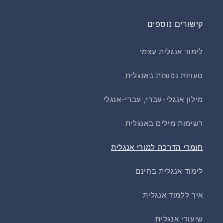
קישורים נוספים
לימוד אנגלית עצמי
טעויות נפוצות באנגלית
מילון אנגלי-עברי, עברי-אנגלי
רשימות מילים באנגלית
חומרי הדרכה למורי אנגלית
לימוד אנגלית בחינם
איך ללמוד אנגלית
שיעורי אנגלית