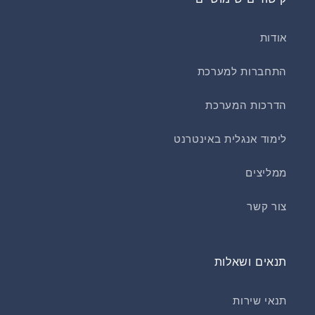
אודות
התחברות למערכת
הדרכות המערכת
לימוד אנגלית באינטרנט
ממליצים
צור קשר
תנאים ושאלות
תנאי שירות