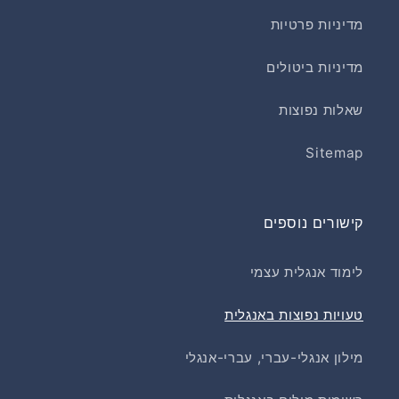
מדיניות פרטיות
מדיניות ביטולים
שאלות נפוצות
Sitemap
קישורים נוספים
לימוד אנגלית עצמי
טעויות נפוצות באנגלית
מילון אנגלי-עברי, עברי-אנגלי