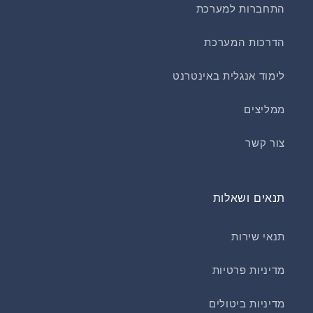
התחברות למערכת
הדרכות המערכת
לימוד אנגלית באינטרנט
ממליצים
צור קשר
תנאים ושאלות
תנאי שירות
מדיניות פרטיות
מדיניות ביטולים