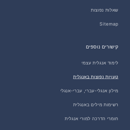
שאלות נפוצות
Sitemap
קישורים נוספים
לימוד אנגלית עצמי
טעויות נפוצות באנגלית
מילון אנגלי-עברי, עברי-אנגלי
רשימות מילים באנגלית
חומרי הדרכה למורי אנגלית