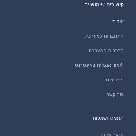
קישורים שימושיים
אודות
התחברות למערכת
הדרכות המערכת
לימוד אנגלית באינטרנט
ממליצים
צור קשר
תנאים ושאלות
תנאי שירות