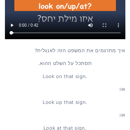
איך מתרגמים את המשפט הזה לאנגלית?
תסתכל על השלט ההוא.
Look on that sign.
או:
Look up that sign.
או:
Look at that sign.