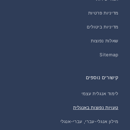
מדיניות פרטיות
מדיניות ביטולים
שאלות נפוצות
Sitemap
קישורים נוספים
לימוד אנגלית עצמי
טעויות נפוצות באנגלית
מילון אנגלי-עברי, עברי-אנגלי